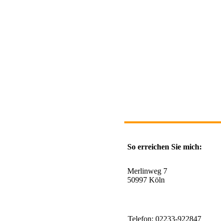
So erreichen Sie mich:
Merlinweg 7
50997 Köln
Telefon: 02233-922847